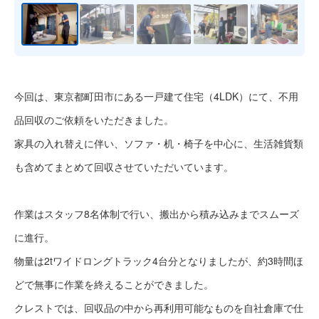
今回は、東京都町田市にある一戸建て住宅（4LDK）にて、不用
品回収のご依頼をいただきました。
家具の入れ替えに伴い、ソファ・机・椅子を中心に、生活雑貨類
も含めてまとめて回収させていただいています。
作業はスタッフ8名体制で行い、搬出から積み込みまでスムーズ
に進行。
物量は2tワイドロングトラック4台分となりましたが、約3時間ほ
どで無事に作業を終えることができました。
クレストでは、回収品の中から再利用可能なものを自社倉庫で仕