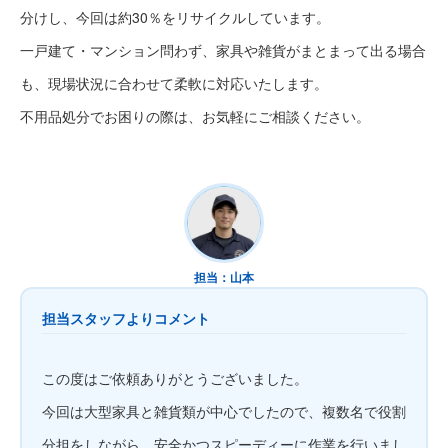
分けし、今回は約30％をリサイクルしています。
一戸建て・マンション問わず、家具や雑貨がまとまって出る場合
も、現場状況に合わせて柔軟に対応いたします。
不用品処分でお困りの際は、お気軽にご相談ください。
担当：山本
担当スタッフよりコメント
この度はご依頼ありがとうございました。
今回は大型家具と雑貨類が中心でしたので、複数名で役割
分担をしながら、安全かつスピーディーに作業を行いまし