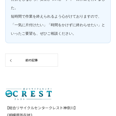
た。
短時間で作業を終えられるよう心がけておりますので、
「一気に片付けたい」「時間をかけずに終わらせたい」と
いったご要望も、ぜひご相談ください。
前の記事
【総合リサイクルセンタークレスト神奈川】
《相模原所在地》