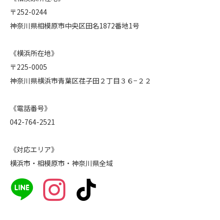
〒252-0244
神奈川県相模原市中央区田名1872番地1号
《横浜所在地》
〒225-0005
神奈川県横浜市青葉区荏子田２丁目３６−２２
《電話番号》
042-764-2521
《対応エリア》
横浜市・相模原市・神奈川県全域