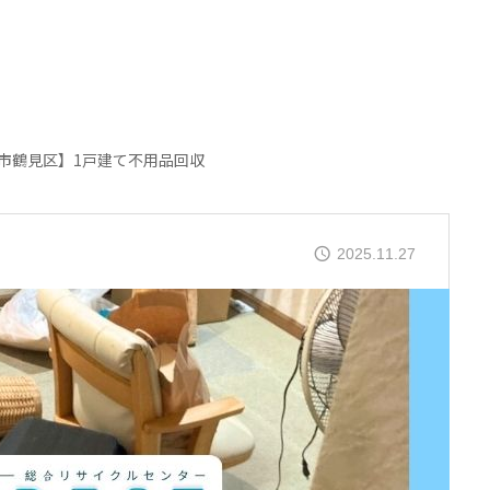
市鶴見区】1戸建て不用品回収
2025.11.27