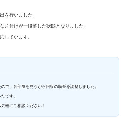
出を行いました。
な片付けが一段落した状態となりました。
応しています。
たので、各部屋を見ながら回収の順番を調整しました。
ったです。
お気軽にご相談ください！