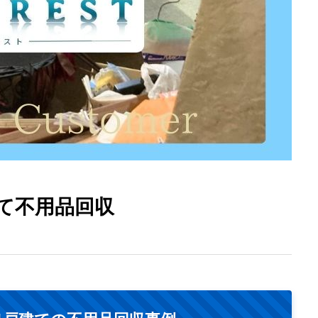
て不用品回収