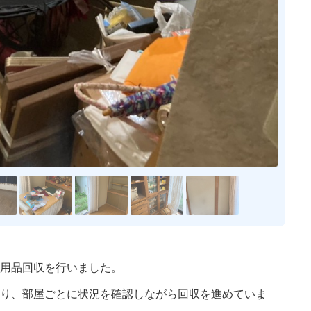
よくある質問
用品回収を行いました。
り、部屋ごとに状況を確認しながら回収を進めていま