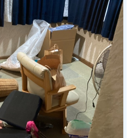
会社概要
SDGsの取り組
料金案内
お問い合わせ