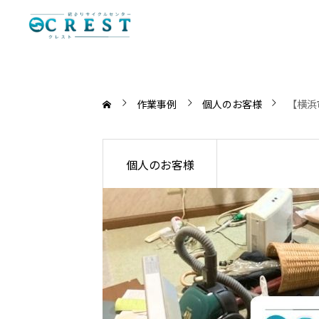
作業事例
個人のお客様
【横浜
個人のお客様