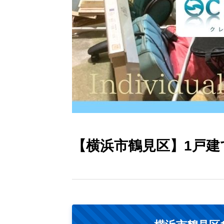
【横浜市鶴見区】1戸建