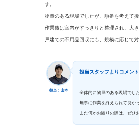
す。
物量のある現場でしたが、順番を考えて搬
作業後は室内がすっきりと整理され、大き
戸建ての不用品回収にも、規模に応じて対
担当スタッフよりコメント
担当：山本
全体的に物量のある現場でし
無事に作業を終えられて良か
また何かお困りの際は、ぜひ