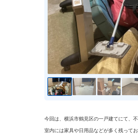
今回は、横浜市鶴見区の一戸建てにて、不
室内には家具や日用品などが多く残ってお