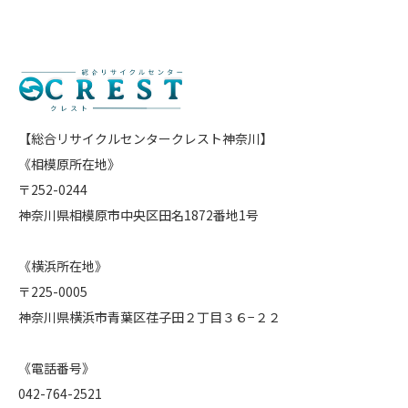
【総合リサイクルセンタークレスト神奈川】
《相模原所在地》
〒252-0244
神奈川県相模原市中央区田名1872番地1号
《横浜所在地》
〒225-0005
神奈川県横浜市青葉区荏子田２丁目３６−２２
《電話番号》
042-764-2521