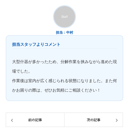
担当：中村
担当スタッフよりコメント
大型什器が多かったため、分解作業を挟みながら進めた現
場でした。
作業後は室内が広く感じられる状態になりました。また何
かお困りの際は、ぜひお気軽にご相談ください！
前の記事
次の記事