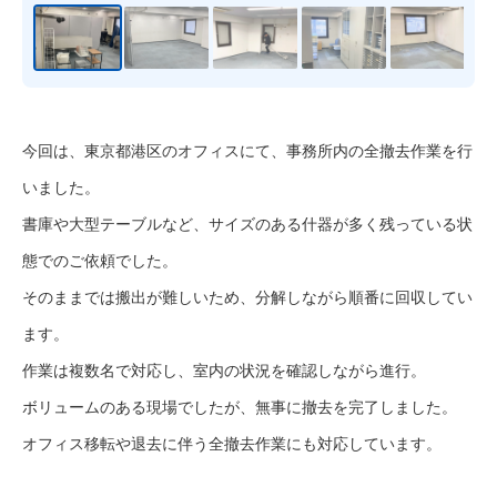
今回は、東京都港区のオフィスにて、事務所内の全撤去作業を行
いました。
書庫や大型テーブルなど、サイズのある什器が多く残っている状
態でのご依頼でした。
そのままでは搬出が難しいため、分解しながら順番に回収してい
ます。
作業は複数名で対応し、室内の状況を確認しながら進行。
ボリュームのある現場でしたが、無事に撤去を完了しました。
オフィス移転や退去に伴う全撤去作業にも対応しています。