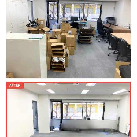
AFTER