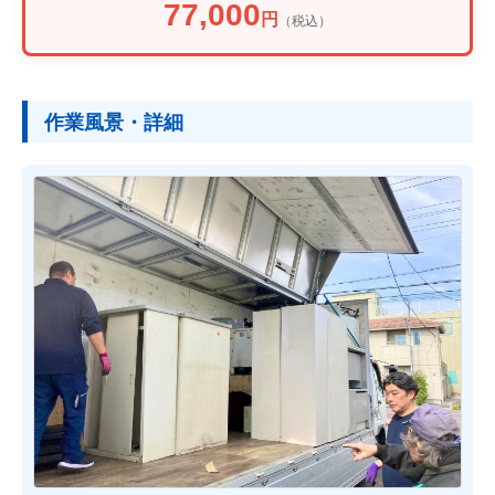
77,000
円
（税込）
作業風景・詳細