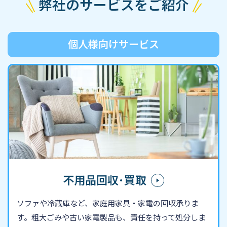
弊社のサービスをご紹介
個人様向けサービス
不用品回収･買取
ソファや冷蔵庫など、家庭用家具・家電の回収承りま
す。粗大ごみや古い家電製品も、責任を持って処分しま