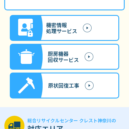
機密情報
処理サービス
厨房機器
回収サービス
原状回復工事
総合リサイクルセンター クレスト神奈川の
対応エリア