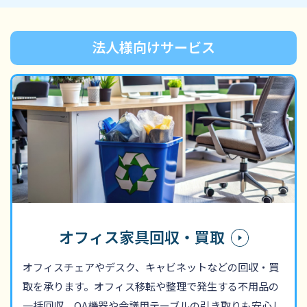
法人様向けサービス
オフィス家具回収・買取
オフィスチェアやデスク、キャビネットなどの回収・買
取を承ります。オフィス移転や整理で発生する不用品の
一括回収、OA機器や会議用テーブルの引き取りも安心し