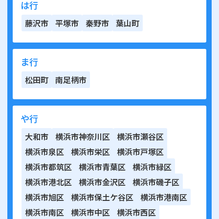
は行
藤沢市
平塚市
秦野市
葉山町
ま行
松田町
南足柄市
や行
大和市
横浜市神奈川区
横浜市瀬谷区
横浜市泉区
横浜市栄区
横浜市戸塚区
横浜市都筑区
横浜市青葉区
横浜市緑区
横浜市港北区
横浜市金沢区
横浜市磯子区
横浜市旭区
横浜市保土ケ谷区
横浜市港南区
横浜市南区
横浜市中区
横浜市西区