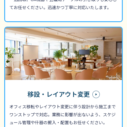
てお任せください。迅速かつ丁寧に対応いたします。
移設・レイアウト変更
オフィス移転やレイアウト変更に伴う設計から施工まで
ワンストップで対応。業務に影響が出ないよう、スケジ
ュール管理や什器の搬入・配置もお任せください。