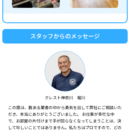
スタッフからのメッセージ
クレスト神奈川 堀川
この度は、数ある業者の中から勇気を出して弊社にご相談いた
だき、本当にありがとうございました。 お仕事が多忙な中
で、お部屋の片付けまで手が回らなくなってしまうことは、決
して珍しいことではありません。私たちはプロですので、どの