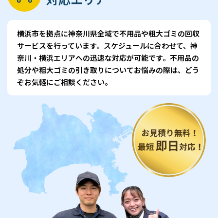
横浜市を拠点に神奈川県全域で不用品や粗大ゴミの回収
サービスを行っています。スケジュールに合わせて、神
奈川・横浜エリアへの迅速な対応が可能です。不用品の
処分や粗大ゴミの引き取りについてお悩みの際は、どう
ぞお気軽にご相談ください。