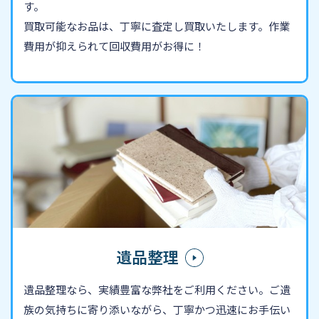
す。
買取可能なお品は、丁寧に査定し買取いたします。作業
費用が抑えられて回収費用がお得に！
遺品整理
遺品整理なら、実績豊富な弊社をご利用ください。ご遺
族の気持ちに寄り添いながら、丁寧かつ迅速にお手伝い