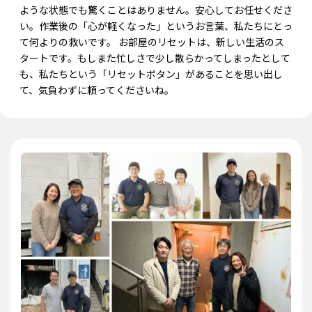
ような状態でも驚くことはありません。安心してお任せくださ
い。作業後の「心が軽くなった」というお言葉、私たちにとっ
て何よりの救いです。 お部屋のリセットは、新しい生活のス
タートです。もしまた忙しさで少し散らかってしまったとして
も、私たちという「リセットボタン」があることを思い出し
て、気負わずに頼ってくださいね。