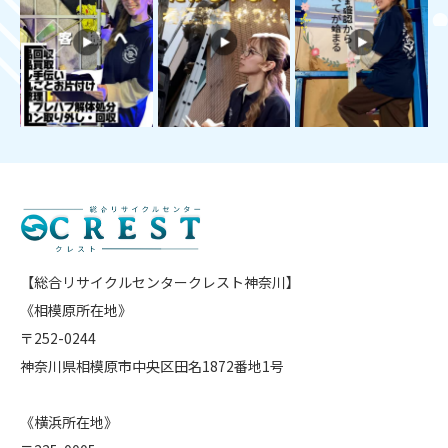
【総合リサイクルセンタークレスト神奈川】
《相模原所在地》
〒252-0244
神奈川県相模原市中央区田名1872番地1号
《横浜所在地》