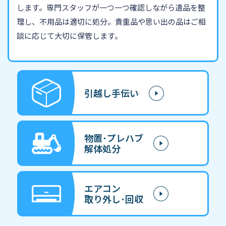
します。専門スタッフが一つ一つ確認しながら遺品を整
理し、不用品は適切に処分。貴重品や思い出の品はご相
談に応じて大切に保管します。
引越し手伝い
物置･プレハブ
解体処分
エアコン
取り外し･回収