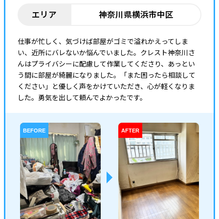
よくある質問
エリア
神奈川県横浜市中区
仕事が忙しく、気づけば部屋がゴミで溢れかえってしま
い、近所にバレないか悩んでいました。クレスト神奈川さ
んはプライバシーに配慮して作業してくださり、あっとい
う間に部屋が綺麗になりました。「また困ったら相談して
ください」と優しく声をかけていただき、心が軽くなりま
した。勇気を出して頼んでよかったです。
BEFORE
AFTER