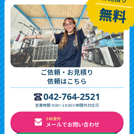
ご依頼・お見積り
依頼はこちら
042-764-2521
営業時間 9:00～19:00※時間外対応可
24h受付
メールでお問い合わせ