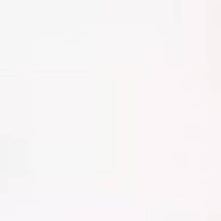
対応エリア
会社概要
SDGsの取り組みについて
料金案内
お問い合わせ