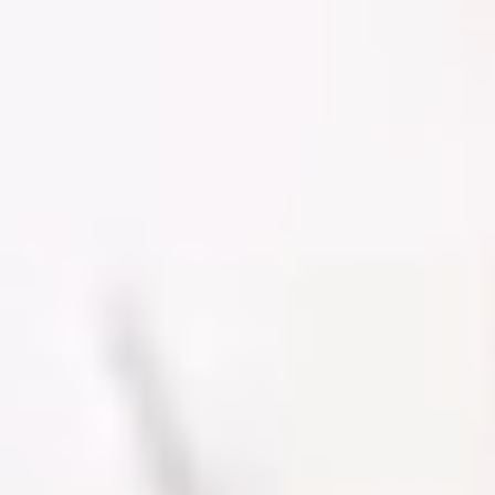
よくある質問