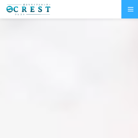
トップページ
個人のお客様向けサービス
法人のお客様向けサービス
クレスト作業実績
お客様の声